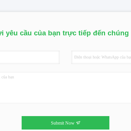
i yêu cầu của bạn trực tiếp đến chúng 
Submit Now