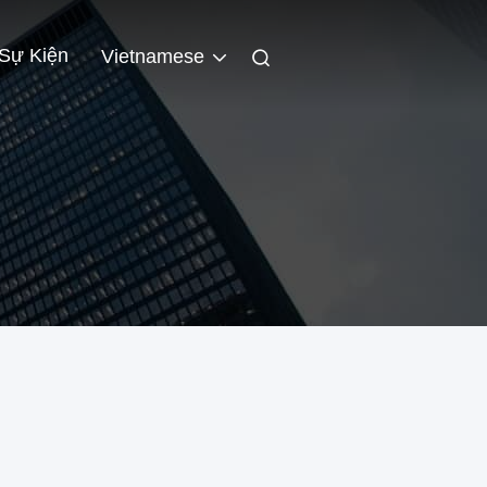
Sự Kiện
Vietnamese