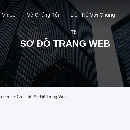
Video
Về Chúng Tôi
Liên Hệ Với Chúng
Tôi
SƠ ĐỒ TRANG WEB
ctronic Co., Ltd. Sơ Đồ Trang Web