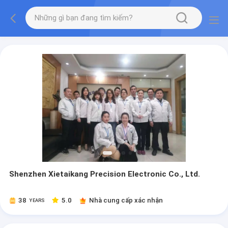
Shenzhen Xietaikang Precision Electronic Co., Ltd.
38
5.0
Nhà cung cấp xác nhận
YEARS