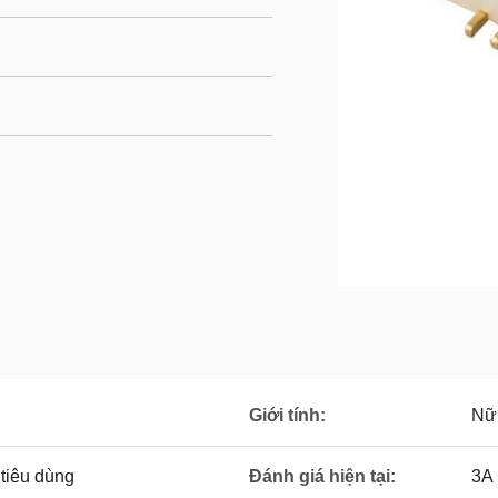
Giới tính:
Nữ 
tiêu dùng
Đánh giá hiện tại:
3A