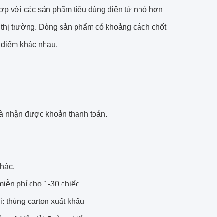
hợp với các sản phẩm tiêu dùng điện tử nhỏ hơn
 thị trường. Dòng sản phẩm có khoảng cách chốt
 điểm khác nhau.
và nhận được khoản thanh toán.
khác.
miễn phí cho 1-30 chiếc.
: thùng carton xuất khẩu