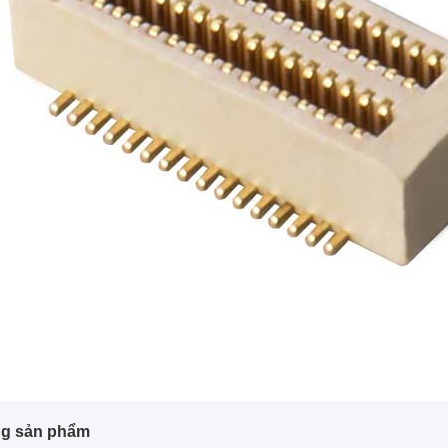
g sản phẩm