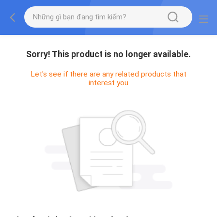
Sorry! This product is no longer available.
Let's see if there are any related products that
interest you